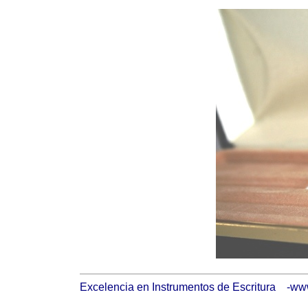
Excelencia en Instrumentos de Escritura -www