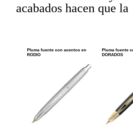
acabados hacen que la
Pluma fuente con acentos en
Pluma fuente c
RODIO
DORADOS